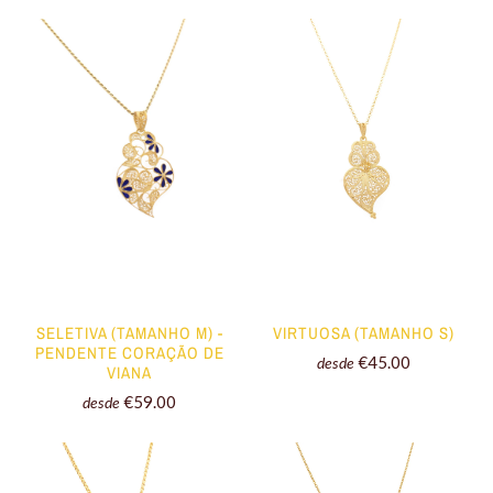
SELETIVA (TAMANHO M) -
VIRTUOSA (TAMANHO S)
PENDENTE CORAÇÃO DE
€45.00
desde
VIANA
€59.00
desde