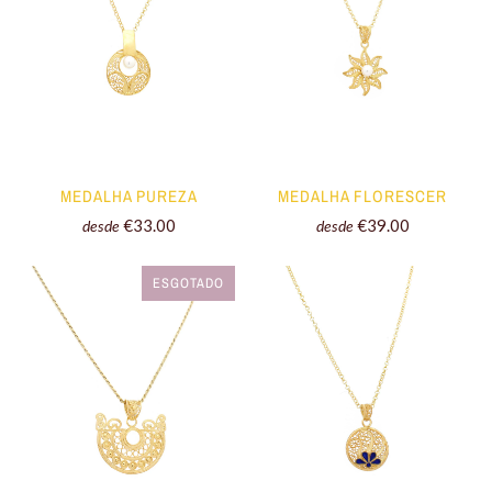
MEDALHA PUREZA
MEDALHA FLORESCER
€33.00
€39.00
desde
desde
ESGOTADO