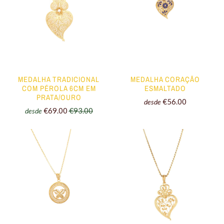
MEDALHA TRADICIONAL
MEDALHA CORAÇÃO
COM PÉROLA 6CM EM
ESMALTADO
PRATA/OURO
€56.00
desde
€69.00
€93.00
desde