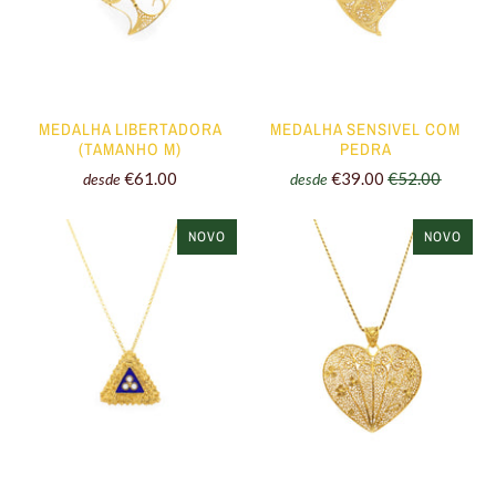
MEDALHA LIBERTADORA
MEDALHA SENSIVEL COM
(TAMANHO M)
PEDRA
€61.00
€39.00
€52.00
desde
desde
NOVO
NOVO