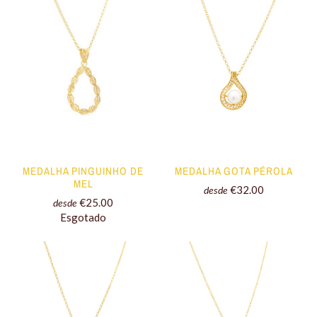
MEDALHA GOTA PÉROLA
MEDALHA PINGUINHO DE
MEL
€32.00
desde
€25.00
desde
Esgotado