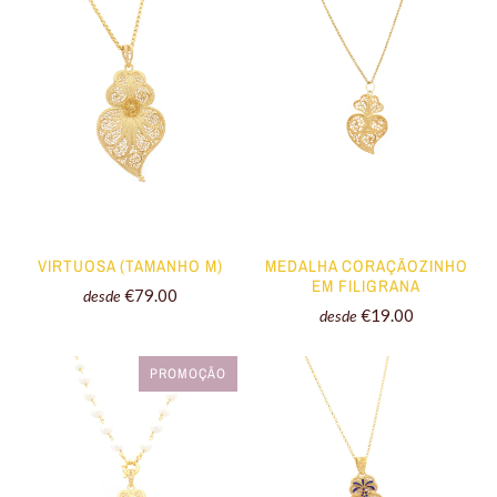
VIRTUOSA (TAMANHO M)
MEDALHA CORAÇÃOZINHO
EM FILIGRANA
€79.00
desde
€19.00
desde
PROMOÇÃO