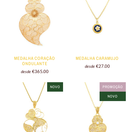
MEDALHA CORAÇÃO
MEDALHA CARAMUJO
ONDULANTE
€27.00
desde
€365.00
desde
NOVO
PROMOÇÃO
NOVO