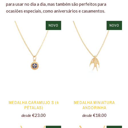
para usar no dia a dia, mas também são perfeitos para
ocasiões especiais, como aniversários e casamentos.
NOVO
NOVO
MEDALHA CARAMUJO S (4
MEDALHA MINIATURA
PÉTALAS)
ANDORINHA
€23.00
€18.00
desde
desde