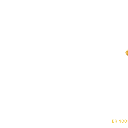
BRINCO