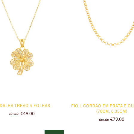
DALHA TREVO 4 FOLHAS
FIO L CORDÃO EM PRATA E OU
(70CM, 0.35CM)
€49.00
desde
€79.00
desde