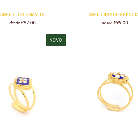
ANEL FLOR ESMALTE
ANEL CIRCUNFERÊNCI
€87.00
€99.00
desde
desde
NOVO