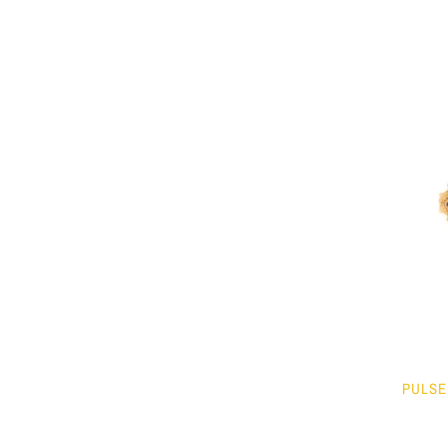
PULSE