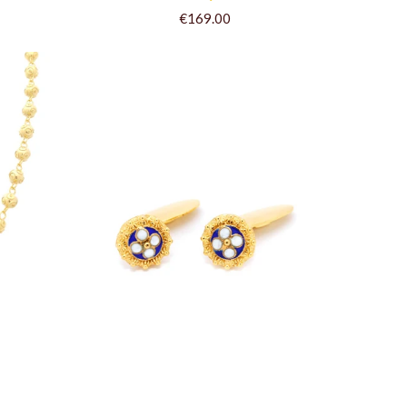
€169.00