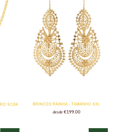
BRINCOS RAINHA - TAMANHO XXL
RO 9/19K
€199.00
desde