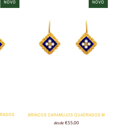
NOVO
NOVO
DRADOS
BRINCOS CARAMUJOS QUADRADOS M
€55.00
desde