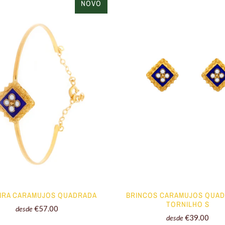
NOVO
IRA CARAMUJOS QUADRADA
BRINCOS CARAMUJOS QUA
TORNILHO S
€57.00
desde
€39.00
desde