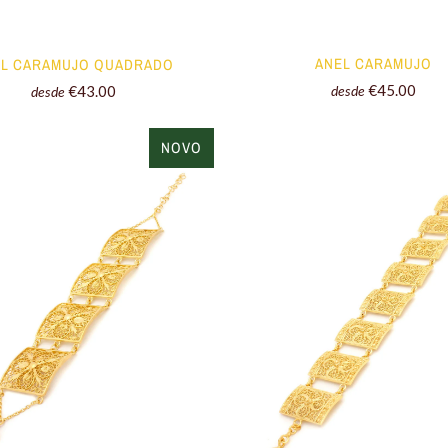
ANEL CARAMUJO
EL CARAMUJO QUADRADO
€45.00
€43.00
desde
desde
NOVO