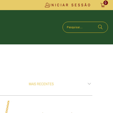
0
INICIAR SESSÃO