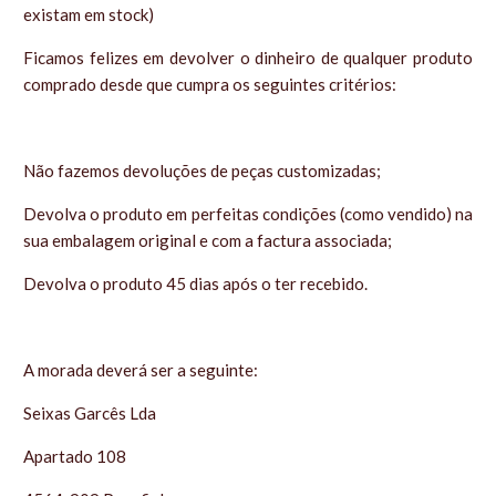
existam em stock)
Ficamos felizes em devolver o dinheiro de qualquer produto
comprado desde que cumpra os seguintes critérios:
Não fazemos devoluções de peças customizadas;
Devolva o produto em perfeitas condições (como vendido) na
sua embalagem original e com a factura associada;
Devolva o produto 45 dias após o ter recebido.
A morada deverá ser a seguinte:
Seixas Garcês Lda
Apartado 108