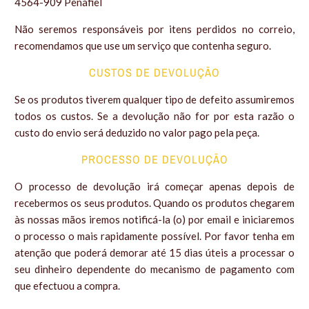
4564-909 Penafiel
Não seremos responsáveis por itens perdidos no correio,
recomendamos que use um serviço que contenha seguro.
CUSTOS DE DEVOLUÇÃO
Se os produtos tiverem qualquer tipo de defeito assumiremos
todos os custos. Se a devolução não for por esta razão o
custo do envio será deduzido no valor pago pela peça.
PROCESSO DE DEVOLUÇÃO
O processo de devolução irá começar apenas depois de
recebermos os seus produtos. Quando os produtos chegarem
às nossas mãos iremos notificá-la (o) por email e iniciaremos
o processo o mais rapidamente possível. Por favor tenha em
atenção que poderá demorar até 15 dias úteis a processar o
seu dinheiro dependente do mecanismo de pagamento com
que efectuou a compra.