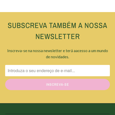
SUBSCREVA TAMBÉM A NOSSA
NEWSLETTER
Inscreva-se na nossa newsletter e terá aacesso a um mundo
de novidades.