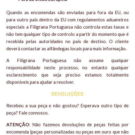
Quando as encomendas são enviadas para fora da EU, ou
para outro país dentro da EU com regulamentos aduaneiros
especiais a Filigrana Portuguesa não controla estas taxas e
não tem qualquer tipo de controlo a partir do momento que é
recebida pelas autoridades no país de destino. O cliente
deverá contactar as alfândegas locais para mais informação.
A Filigrana Portuguesa não assume qualquer
responsabilidade neste processo, no entanto qualquer
esclarecimento que seja preciso estamos totalmente
disponíveis para ajudar a resolver.
DEVOLUÇÕES
Recebeu a sua peça e não gostou? Esperava outro tipo de
peça? Fale connosco.
ATENÇÃO
: Não fazemos devoluções de peças feitas por
encomenda (peças personalizadas ou peças em ouro que não