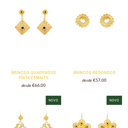
BRINCOS REDONDOS
BRINCOS QUADRADOS
PINTA ESMALTE
€57.00
desde
€66.00
desde
NOVO
NOVO