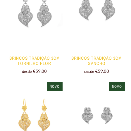
BRINCOS TRADIÇÃO 3CM
BRINCOS TRADIÇÃO 3CM
TORNILHO FLOR
GANCHO
€59.00
€59.00
desde
desde
NOVO
NOVO