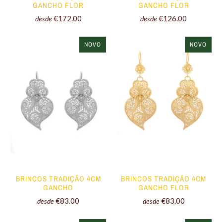
GANCHO FLOR
GANCHO FLOR
€172.00
€126.00
desde
desde
NOVO
NOVO
BRINCOS TRADIÇÃO 4CM
BRINCOS TRADIÇÃO 4CM
GANCHO
GANCHO FLOR
€83.00
€83.00
desde
desde