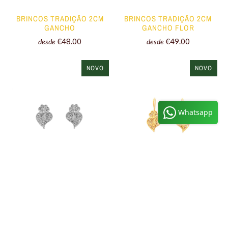
BRINCOS TRADIÇÃO 2CM
BRINCOS TRADIÇÃO 2CM
GANCHO
GANCHO FLOR
€48.00
€49.00
desde
desde
NOVO
NOVO
Whatsapp
BRINCOS TRADIÇÃO 1.5CM
BRINCOS TRADIÇÃO 1.5CM
TORNILHO
GANCHO