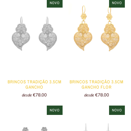
NOVO
NOVO
BRINCOS TRADIÇÃO 3.5CM
BRINCOS TRADIÇÃO 3.5CM
GANCHO
GANCHO FLOR
€78.00
€78.00
desde
desde
NOVO
NOVO