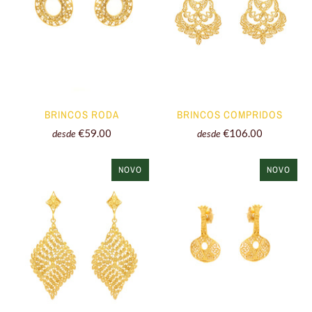
BRINCOS RODA
BRINCOS COMPRIDOS
€59.00
€106.00
desde
desde
NOVO
NOVO