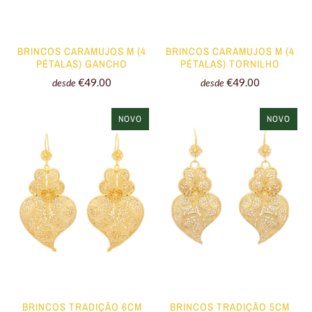
BRINCOS CARAMUJOS M (4
BRINCOS CARAMUJOS M (4
PÉTALAS) GANCHO
PÉTALAS) TORNILHO
€49.00
€49.00
desde
desde
NOVO
NOVO
BRINCOS TRADIÇÃO 6CM
BRINCOS TRADIÇÃO 5CM