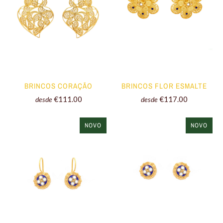
BRINCOS CORAÇÃO
BRINCOS FLOR ESMALTE
€111.00
€117.00
desde
desde
NOVO
NOVO