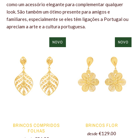
como um acessório elegante para complementar qualquer
look. São também um ótimo presente para amigos e
familiares, especialmente se eles têm ligações a Portugal ou
apreciam a arte e a cultura portuguesa.
NOVO
NOVO
BRINCOS COMPRIDOS
BRINCOS FLOR
FOLHAS
€129.00
desde