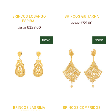
BRINCOS LOSANGO
BRINCOS GUITARRA
ESPIRAL
€55.00
desde
€129.00
desde
NOVO
NOVO
BRINCOS LÁGRIMA
BRINCOS COMPRIDOS