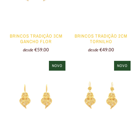
BRINCOS TRADIÇÃO 2CM
BRINCOS TRADIÇÃO 3CM
TORNILHO
GANCHO FLOR
€49.00
€59.00
desde
desde
NOVO
NOVO