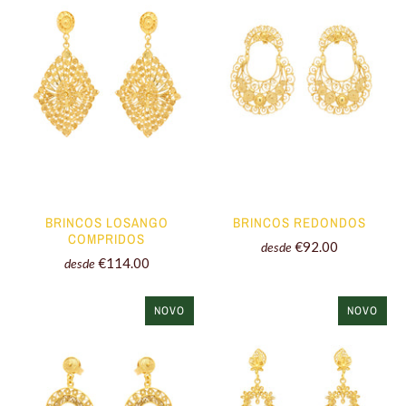
BRINCOS LOSANGO
BRINCOS REDONDOS
COMPRIDOS
€92.00
desde
€114.00
desde
NOVO
NOVO