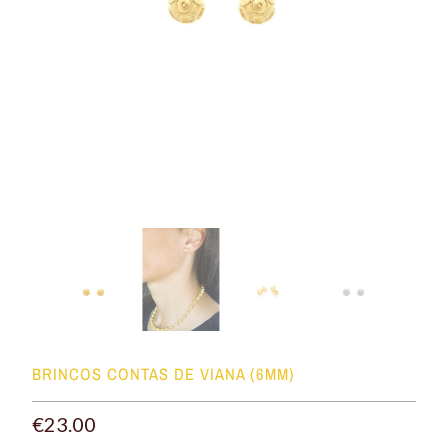
BRINCOS CONTAS DE VIANA (6MM)
€23.00