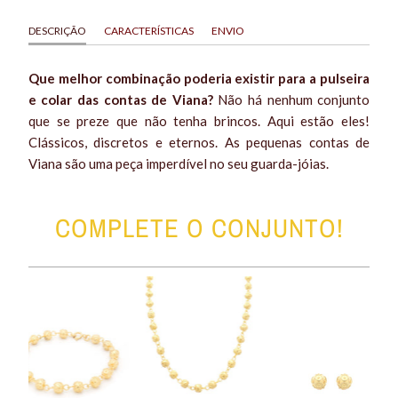
DESCRIÇÃO
CARACTERÍSTICAS
ENVIO
Que melhor combinação poderia existir para a pulseira
e colar das contas de Viana?
Não há nenhum conjunto
que se preze que não tenha brincos. Aqui estão eles!
Clássicos, discretos e eternos. As pequenas contas de
Viana são uma peça imperdível no seu guarda-jóias.
COMPLETE O CONJUNTO!