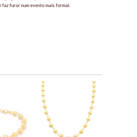
 faz furor num evento mais formal.