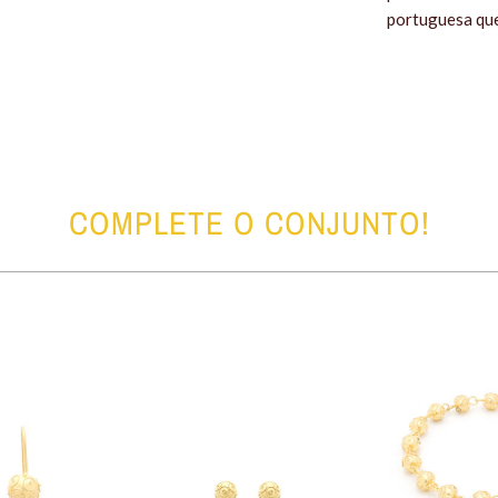
portuguesa que
COMPLETE O CONJUNTO!