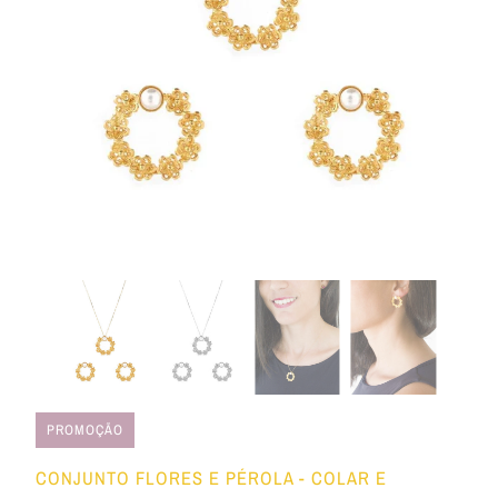
PROMOÇÃO
CONJUNTO FLORES E PÉROLA - COLAR E