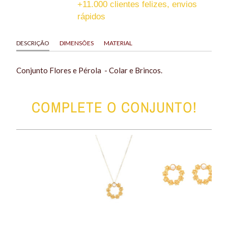
+11.000 clientes felizes, envios
rápidos
DESCRIÇÃO
DIMENSÕES
MATERIAL
Conjunto Flores e Pérola - Colar e Brincos.
COMPLETE O CONJUNTO!