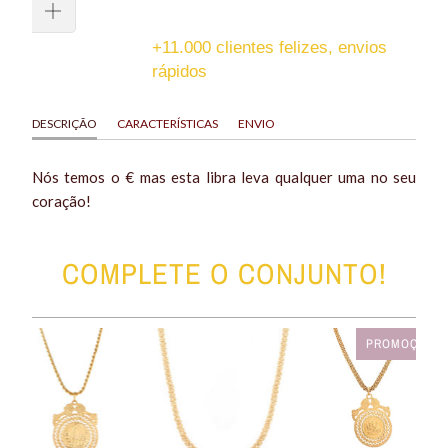
+11.000 clientes felizes, envios
rápidos
DESCRIÇÃO
CARACTERÍSTICAS
ENVIO
Nós temos o € mas esta libra leva qualquer uma no seu
coração!
COMPLETE O CONJUNTO!
PROMOÇÃO