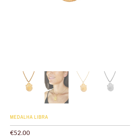
MEDALHA LIBRA
€52.00