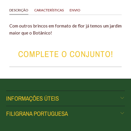
DESCRIÇÃO
CARACTERÍSTICAS
ENVIO
Com outros brincos em formato de flor já temos um jardim
maior que o Botânico!
COMPLETE O CONJUNTO!
INFORMAÇÕES ÚTEIS
FILIGRANA PORTUGUESA