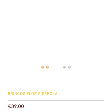
BRINCOS FLOR E PÉROLA
€39.00