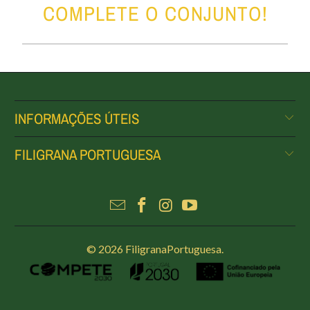
COMPLETE O CONJUNTO!
INFORMAÇÕES ÚTEIS
FILIGRANA PORTUGUESA
© 2026
FiligranaPortuguesa
.