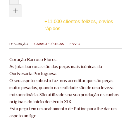
+11.000 clientes felizes, envios
rápidos
DESCRIÇÃO
CARACTERÍSTICAS
ENVIO
Coração Barroco Flores.
As joias barrocas são das peças mais icónicas da
Ourivesaria Portuguesa.
O seu aspeto robusto faz-nos acreditar que são peças
muito pesadas, quando na realidade são de uma leveza
extraordinária. São utilizados na sua produção os cunhos
originais do início do século XIX.
Esta peça tem um acabamento de Patine para lhe dar um
aspeto antigo.