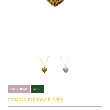
PROMOÇÃO
NOVO
CORAÇÃO BARROCO FLORES