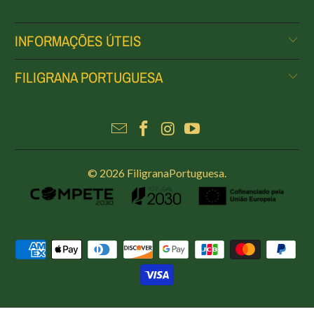
INFORMAÇÕES ÚTEIS
FILIGRANA PORTUGUESA
© 2026
FiligranaPortuguesa
.