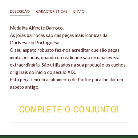
DESCRIÇÃO
CARACTERÍSTICAS
ENVIO
Medalha Alfinete Barroco.
As joias barrocas são das peças mais icónicas da
Ourivesaria Portuguesa.
O seu aspeto robusto faz-nos acreditar que são peças
muito pesadas, quando na realidade são de uma leveza
extraordinária. São utilizados na sua produção os cunhos
originais do início do século XIX.
Esta peça tem um acabamento de Patine para lhe dar um
aspeto antigo.
COMPLETE O CONJUNTO!