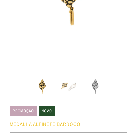
PROMOÇÃO
NOVO
MEDALHA ALFINETE BARROCO