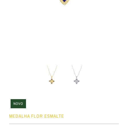
NOVO
MEDALHA FLOR ESMALTE