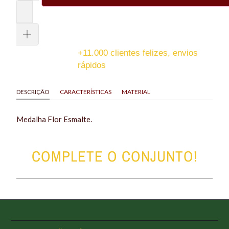
+11.000 clientes felizes, envios
rápidos
DESCRIÇÃO
CARACTERÍSTICAS
MATERIAL
Medalha Flor Esmalte.
COMPLETE O CONJUNTO!