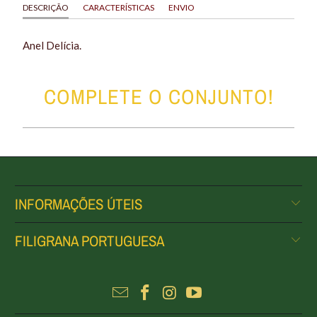
DESCRIÇÃO
CARACTERÍSTICAS
ENVIO
Anel Delícia.
COMPLETE O CONJUNTO!
INFORMAÇÕES ÚTEIS
FILIGRANA PORTUGUESA