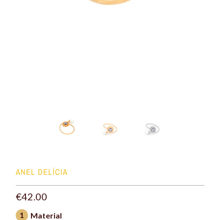
ANEL DELÍCIA
€42.00
1
Material