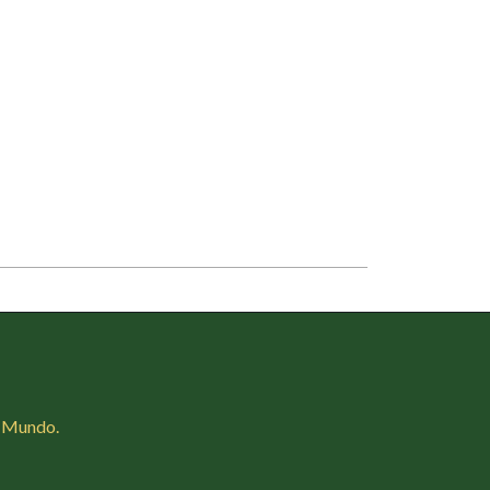
o Mundo.