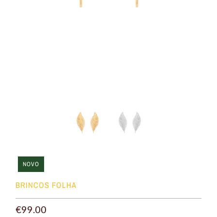
NOVO
BRINCOS FOLHA
€99.00