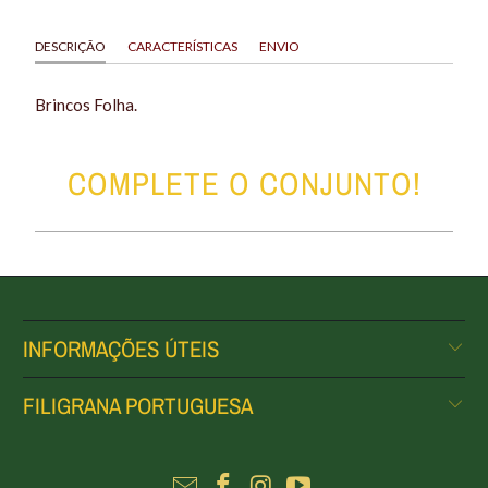
DESCRIÇÃO
CARACTERÍSTICAS
ENVIO
Brincos Folha.
COMPLETE O CONJUNTO!
INFORMAÇÕES ÚTEIS
FILIGRANA PORTUGUESA