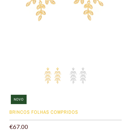
NOVO
BRINCOS FOLHAS COMPRIDOS
€67.00