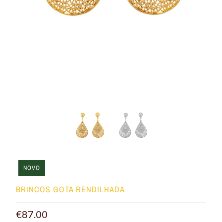
NOVO
BRINCOS GOTA RENDILHADA
€87.00