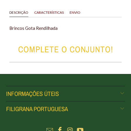
DESCRIÇÃO
CARACTERÍSTICAS
ENVIO
Brincos Gota Rendilhada
COMPLETE O CONJUNTO!
INFORMAÇÕES ÚTEIS
FILIGRANA PORTUGUESA