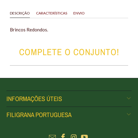
DESCRIÇÃO
CARACTERÍSTICAS
ENVIO
Brincos Redondos.
COMPLETE O CONJUNTO!
INFORMAÇÕES ÚTEIS
FILIGRANA PORTUGUESA