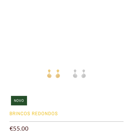
NOVO
BRINCOS REDONDOS
€55.00