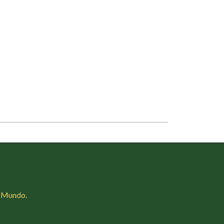
o Mundo.