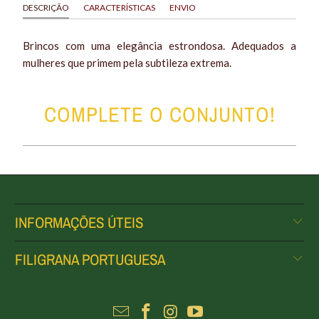
DESCRIÇÃO
CARACTERÍSTICAS
ENVIO
Brincos com uma elegância estrondosa. Adequados a
mulheres que primem pela subtileza extrema.
COMPLETE O CONJUNTO!
INFORMAÇÕES ÚTEIS
FILIGRANA PORTUGUESA