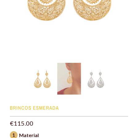
BRINCOS ESMERADA
€115.00
1
Material