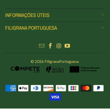
INFORMAÇÕES ÚTEIS
FILIGRANA PORTUGUESA
© 2026
FiligranaPortuguesa
.