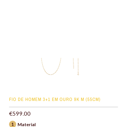
FIO DE HOMEM 3+1 EM OURO 9K M (55CM)
€599.00
1
Material