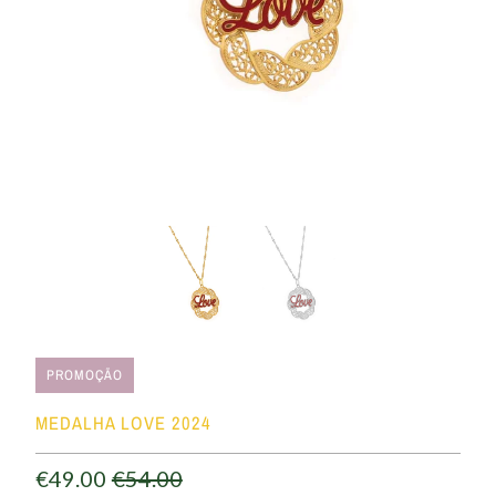
PROMOÇÃO
MEDALHA LOVE 2024
€49.00
€54.00