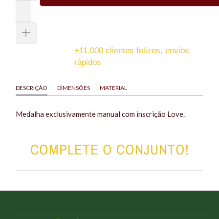
+11.000 clientes felizes, envios
rápidos
DESCRIÇÃO
DIMENSÕES
MATERIAL
Medalha
exclusivamente manual com inscrição Love
.
COMPLETE O CONJUNTO!