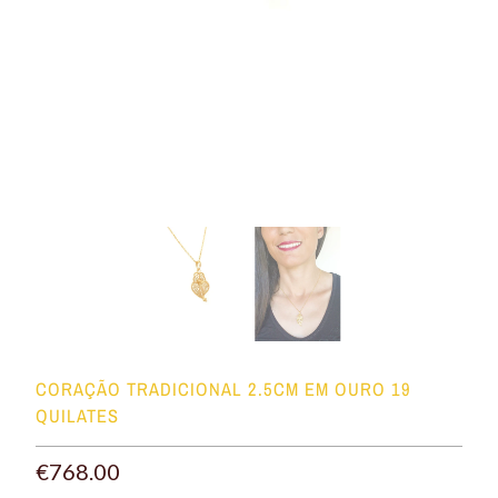
CORAÇÃO TRADICIONAL 2.5CM EM OURO 19
QUILATES
€768.00